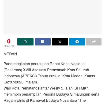
0
SHARES
MEDAN
Pada rangkaian penutupan Rapat Kerja Nasional
(Rakernas) XVIII Asosiasi Pemerintah Kota Seluruh
Indonesia (APEKSI) Tahun 2026 di Kota Medan, Kamis
(02/07/2026) malam.
Wali Kota Pematangsiantar Wesly Silalahi SH MKn
memimpin penampilan Pesona Budaya Simalungun serta
Ragam Etnis di Karnaval Budaya Nusantara “The