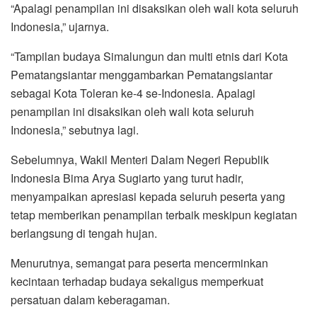
“Apalagi penampilan ini disaksikan oleh wali kota seluruh
Indonesia,” ujarnya.
“Tampilan budaya Simalungun dan multi etnis dari Kota
Pematangsiantar menggambarkan Pematangsiantar
sebagai Kota Toleran ke-4 se-Indonesia. Apalagi
penampilan ini disaksikan oleh wali kota seluruh
Indonesia,” sebutnya lagi.
Sebelumnya, Wakil Menteri Dalam Negeri Republik
Indonesia Bima Arya Sugiarto yang turut hadir,
menyampaikan apresiasi kepada seluruh peserta yang
tetap memberikan penampilan terbaik meskipun kegiatan
berlangsung di tengah hujan.
Menurutnya, semangat para peserta mencerminkan
kecintaan terhadap budaya sekaligus memperkuat
persatuan dalam keberagaman.