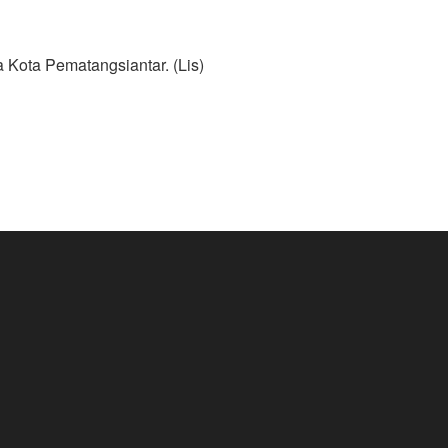
a Kota Pematangsiantar. (Lis)