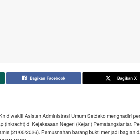
Bagikan Facebook
Bagikan X
Kn diwakili Asisten Administrasi Umum Setdako menghadiri pe
p (inkracht) di Kejaksaaan Negeri (Kejari) Pematangsiantar. 
 Kamis (21/05/2026). Pemusnahan barang bukti menjadi bagian