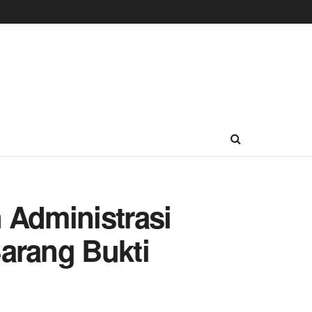
 Administrasi
rang Bukti