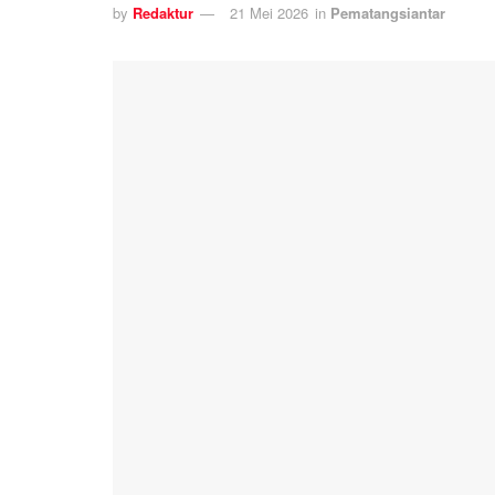
by
Redaktur
21 Mei 2026
in
Pematangsiantar