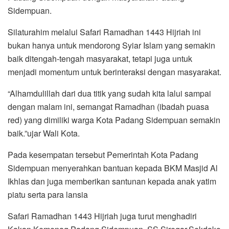
Sidempuan.
Silaturahim melalui Safari Ramadhan 1443 Hijriah ini
bukan hanya untuk mendorong Syiar Islam yang semakin
baik ditengah-tengah masyarakat, tetapi juga untuk
menjadi momentum untuk berinteraksi dengan masyarakat.
“Alhamdulillah dari dua titik yang sudah kita lalui sampai
dengan malam ini, semangat Ramadhan (ibadah puasa
red) yang dimiliki warga Kota Padang Sidempuan semakin
baik.”ujar Wali Kota.
Pada kesempatan tersebut Pemerintah Kota Padang
Sidempuan menyerahkan bantuan kepada BKM Masjid Al
Ikhlas dan juga memberikan santunan kepada anak yatim
piatu serta para lansia
Safari Ramadhan 1443 Hijriah juga turut menghadiri