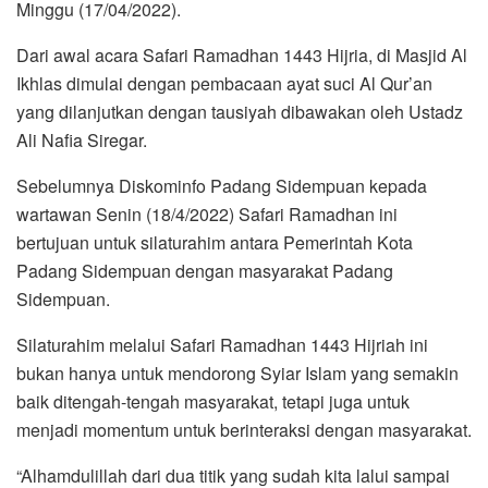
Minggu (17/04/2022).
Dari awal acara Safari Ramadhan 1443 Hijria, di Masjid Al
Ikhlas dimulai dengan pembacaan ayat suci Al Qur’an
yang dilanjutkan dengan tausiyah dibawakan oleh Ustadz
Ali Nafia Siregar.
Sebelumnya Diskominfo Padang Sidempuan kepada
wartawan Senin (18/4/2022) Safari Ramadhan ini
bertujuan untuk silaturahim antara Pemerintah Kota
Padang Sidempuan dengan masyarakat Padang
Sidempuan.
Silaturahim melalui Safari Ramadhan 1443 Hijriah ini
bukan hanya untuk mendorong Syiar Islam yang semakin
baik ditengah-tengah masyarakat, tetapi juga untuk
menjadi momentum untuk berinteraksi dengan masyarakat.
“Alhamdulillah dari dua titik yang sudah kita lalui sampai