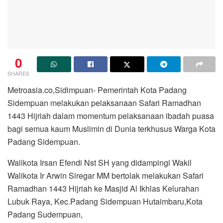
0
SHARES
Metroasia.co,Sidimpuan- Pemerintah Kota Padang
Sidempuan melakukan pelaksanaan Safari Ramadhan
1443 Hijriah dalam momentum pelaksanaan ibadah puasa
bagi semua kaum Muslimin di Dunia terkhusus Warga Kota
Padang Sidempuan.
Walikota Irsan Efendi Nst SH yang didampingi Wakil
Walikota Ir Arwin Siregar MM bertolak melakukan Safari
Ramadhan 1443 Hijriah ke Masjid Al Ikhlas Kelurahan
Lubuk Raya, Kec.Padang Sidempuan Hutaimbaru,Kota
Padang Sudempuan,