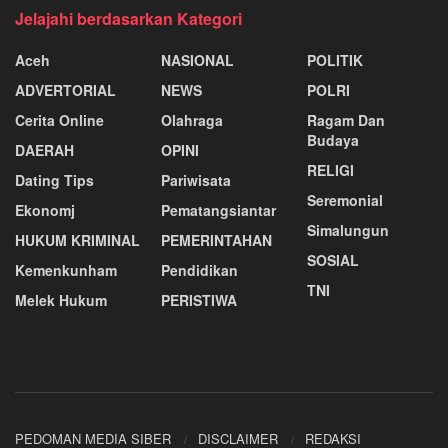
Jelajahi berdasarkan Kategori
Aceh
NASIONAL
POLITIK
ADVERTORIAL
NEWS
POLRI
Cerita Online
Olahraga
Ragam Dan
Budaya
DAERAH
OPINI
RELIGI
Dating Tips
Pariwisata
Seremonial
Ekonomj
Pematangsiantar
Simalungun
HUKUM KRIMINAL
PEMERINTAHAN
SOSIAL
Kemenkunham
Pendidikan
TNI
Melek Hukum
PERISTIWA
PEDOMAN MEDIA SIBER
DISCLAIMER
REDAKSI