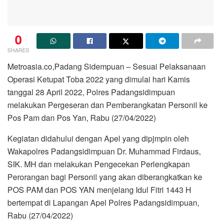
0
SHARES
Metroasia.co,Padang Sidempuan – Sesuai Pelaksanaan
Operasi Ketupat Toba 2022 yang dimulai hari Kamis
tanggal 28 April 2022, Polres Padangsidimpuan
melakukan Pergeseran dan Pemberangkatan Personil ke
Pos Pam dan Pos Yan, Rabu (27/04/2022)
Kegiatan didahului dengan Apel yang dipjmpin oleh
Wakapolres Padangsidimpuan Dr. Muhammad Firdaus,
SIK. MH dan melakukan Pengecekan Perlengkapan
Perorangan bagi Personil yang akan diberangkatkan ke
POS PAM dan POS YAN menjelang Idul Fitri 1443 H
bertempat di Lapangan Apel Polres Padangsidimpuan,
Rabu (27/04/2022)