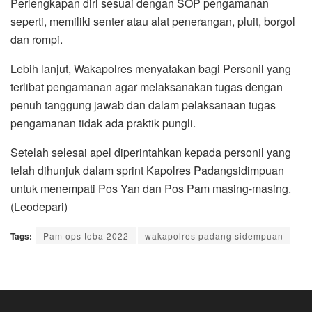
Perlengkapan diri sesuai dengan SOP pengamanan
seperti, memiliki senter atau alat penerangan, pluit, borgol
dan rompi.
Lebih lanjut, Wakapolres menyatakan bagi Personil yang
terlibat pengamanan agar melaksanakan tugas dengan
penuh tanggung jawab dan dalam pelaksanaan tugas
pengamanan tidak ada praktik pungli.
Setelah selesai apel diperintahkan kepada personil yang
telah dihunjuk dalam sprint Kapolres Padangsidimpuan
untuk menempati Pos Yan dan Pos Pam masing-masing.
(Leodepari)
Tags:
Pam ops toba 2022
wakapolres padang sidempuan