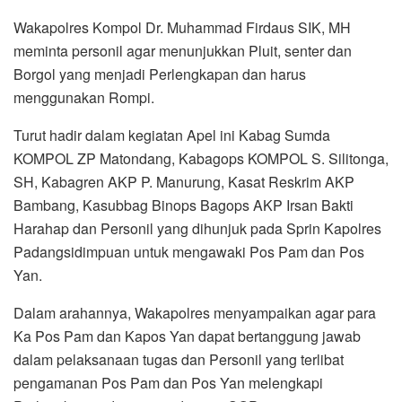
Wakapolres Kompol Dr. Muhammad Firdaus SIK, MH
meminta personil agar menunjukkan Pluit, senter dan
Borgol yang menjadi Perlengkapan dan harus
menggunakan Rompi.
Turut hadir dalam kegiatan Apel ini Kabag Sumda
KOMPOL ZP Matondang, Kabagops KOMPOL S. Silitonga,
SH, Kabagren AKP P. Manurung, Kasat Reskrim AKP
Bambang, Kasubbag Binops Bagops AKP Irsan Bakti
Harahap dan Personil yang dihunjuk pada Sprin Kapolres
Padangsidimpuan untuk mengawaki Pos Pam dan Pos
Yan.
Dalam arahannya, Wakapolres menyampaikan agar para
Ka Pos Pam dan Kapos Yan dapat bertanggung jawab
dalam pelaksanaan tugas dan Personil yang terlibat
pengamanan Pos Pam dan Pos Yan melengkapi