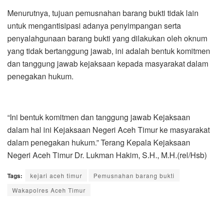
Menurutnya, tujuan pemusnahan barang bukti tidak lain
untuk mengantisipasi adanya penyimpangan serta
penyalahgunaan barang bukti yang dilakukan oleh oknum
yang tidak bertanggung jawab, ini adalah bentuk komitmen
dan tanggung jawab kejaksaan kepada masyarakat dalam
penegakan hukum.
“Ini bentuk komitmen dan tanggung jawab Kejaksaan
dalam hal ini Kejaksaan Negeri Aceh Timur ke masyarakat
dalam penegakan hukum.” Terang Kepala Kejaksaan
Negeri Aceh Timur Dr. Lukman Hakim, S.H., M.H.(rel/Hsb)
Tags:
kejari aceh timur
Pemusnahan barang bukti
Wakapolres Aceh Timur