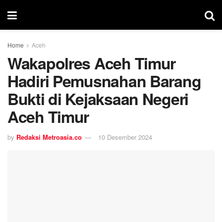
Home
Aceh
Wakapolres Aceh Timur
Hadiri Pemusnahan Barang
Bukti di Kejaksaan Negeri
Aceh Timur
by
Redaksi Metroasia.co
10 Desember 2024