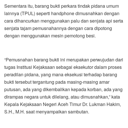
Sementara itu, barang bukti perkara tindak pidana umum
lainnya (TPUL) seperti handphone dimusnahkan dengan
cara dihancurkan menggunakan palu dan senjata api serta
senjata tajam pemusnahannya dengan cara dipotong
dengan menggunakan mesin pemotong besi.
“Pemusnahan barang bukti ini merupakan perwujudan dari
tugas Institusi Kejaksaan sebagai eksekutor dalam proses
peradilan pidana, yang mana eksekusi terhadap barang
bukti tersebut tergantung pada masing-masing amar
putusan, ada yang dikembalikan kepada korban, ada yang
dirampas negara untuk dilelang, atau dimusnahkan,” kata
Kepala Kejaksaan Negeri Aceh Timur Dr. Lukman Hakim,
S.H., M.H. saat menyampaikan sambutan.