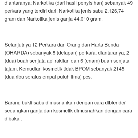
diantaranya; Narkotika (dari hasil penyisihan) sebanyak 49
perkara yang terdiri dari; Narkotika jenis sabu 2.126,74
gram dan Narkotika jenis ganja 44,010 gram.
Selanjutnya 12 Perkara dan Orang dan Harta Benda
(OHARDA) sebanyak 8 (delapan) perkara, diantaranya; 2
(dua) buah senjata api rakitan dan 6 (enam) buah senjata
tajam. Kemudian kosmetik tidak BPOM sebanyak 2145
(dua ribu seratus empat puluh lima) pcs.
Barang bukti sabu dimusnahkan dengan cara diblender
sedangkan ganja dan kosmetik dimusnahkan dengan cara
dibakar.