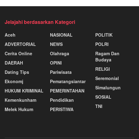
Jelajahi berdasarkan Kategori
Aceh
NASIONAL
POLITIK
ADVERTORIAL
NEWS
POLRI
Cerita Online
Olahraga
Ragam Dan
Budaya
DAERAH
OPINI
RELIGI
Dating Tips
Pariwisata
Seremonial
Ekonomj
Pematangsiantar
Simalungun
HUKUM KRIMINAL
PEMERINTAHAN
SOSIAL
Kemenkunham
Pendidikan
TNI
Melek Hukum
PERISTIWA