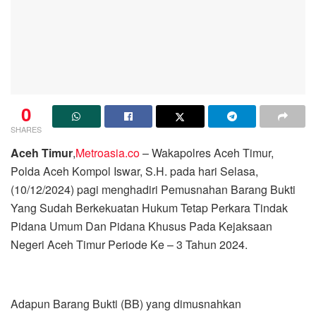
0
SHARES
Aceh Timur
,
Metroasia.co
– Wakapolres Aceh Timur,
Polda Aceh Kompol Iswar, S.H. pada hari Selasa,
(10/12/2024) pagi menghadiri Pemusnahan Barang Bukti
Yang Sudah Berkekuatan Hukum Tetap Perkara Tindak
Pidana Umum Dan Pidana Khusus Pada Kejaksaan
Negeri Aceh Timur Periode Ke – 3 Tahun 2024.
Adapun Barang Bukti (BB) yang dimusnahkan