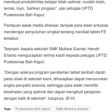
membuat produktivitas belajar tidak optimal, mudah lelah,
lemas, loyo, bahkan pingsan”. ujar petugas UPTD
Puskesmas Bah Kapul.
Pantauan awak media dilokasi, tampak para siswi antusias
mendengar penyuluhan singkat tentang manfaat tablet FE
tersebut.
Terpisah, kepala sekolah SMK Mutiara Siantar, Hendri
Erianto mengucapkan terima kasih kepada petugas UPTD
Puskesmas Bah Kapul.
“Dengan adanya program pemberian tablet tambah darah
pada siswi di sekolah kami, diharapkan dapat menurunkan
angka penyakit anemia, sehingga para siswi memiliki
kesehatan yang optimal dan dapat mengikuti pelajaran
dengan baik di sekolah”. tutupnya. (R.H)
Tags:
Puskesmas Bah kapul
SMK Mutiara siantar