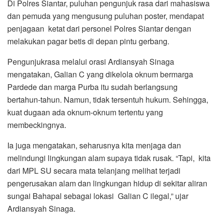
Di Polres Siantar, puluhan pengunjuk rasa dari mahasiswa
dan pemuda yang mengusung puluhan poster, mendapat
penjagaan ketat dari personel Polres Siantar dengan
melakukan pagar betis di depan pintu gerbang.
Pengunjukrasa melalui orasi Ardiansyah Sinaga
mengatakan, Galian C yang dikelola oknum bermarga
Pardede dan marga Purba itu sudah berlangsung
bertahun-tahun. Namun, tidak tersentuh hukum. Sehingga,
kuat dugaan ada oknum-oknum tertentu yang
membeckingnya.
Ia juga mengatakan, seharusnya kita menjaga dan
melindungi lingkungan alam supaya tidak rusak. “Tapi, kita
dari MPL SU secara mata telanjang melihat terjadi
pengerusakan alam dan lingkungan hidup di sekitar aliran
sungai Bahapal sebagai lokasi Galian C ilegal,” ujar
Ardiansyah Sinaga.