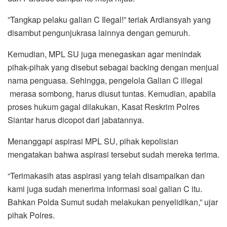
”Tangkap pelaku galian C Ilegal!” teriak Ardiansyah yang
disambut pengunjukrasa lainnya dengan gemuruh.
Kemudian, MPL SU juga menegaskan agar menindak
pihak-pihak yang disebut sebagai backing dengan menjual
nama penguasa. Sehingga, pengelola Galian C illegal
merasa sombong, harus diusut tuntas. Kemudian, apabila
proses hukum gagal dilakukan, Kasat Reskrim Polres
Siantar harus dicopot dari jabatannya.
Menanggapi aspirasi MPL SU, pihak kepolisian
mengatakan bahwa aspirasi tersebut sudah mereka terima.
“Terimakasih atas aspirasi yang telah disampaikan dan
kami juga sudah menerima informasi soal galian C itu.
Bahkan Polda Sumut sudah melakukan penyelidikan,” ujar
pihak Polres.