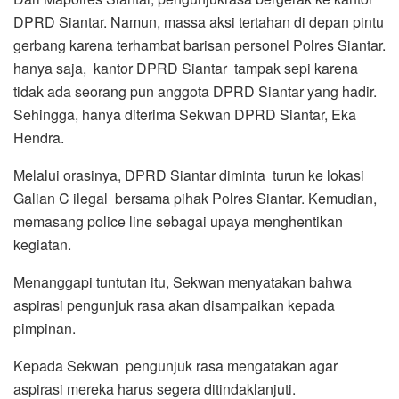
DPRD Siantar. Namun, massa aksi tertahan di depan pintu
gerbang karena terhambat barisan personel Polres Siantar.
hanya saja, kantor DPRD Siantar tampak sepi karena
tidak ada seorang pun anggota DPRD Siantar yang hadir.
Sehingga, hanya diterima Sekwan DPRD Siantar, Eka
Hendra.
Melalui orasinya, DPRD Siantar diminta turun ke lokasi
Galian C ilegal bersama pihak Polres Siantar. Kemudian,
memasang police line sebagai upaya menghentikan
kegiatan.
Menanggapi tuntutan itu, Sekwan menyatakan bahwa
aspirasi pengunjuk rasa akan disampaikan kepada
pimpinan.
Kepada Sekwan pengunjuk rasa mengatakan agar
aspirasi mereka harus segera ditindaklanjuti.