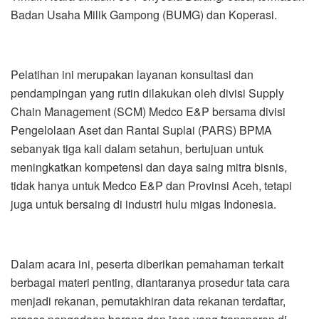
Badan Usaha Milik Gampong (BUMG) dan Koperasi.
Pelatihan ini merupakan layanan konsultasi dan
pendampingan yang rutin dilakukan oleh divisi Supply
Chain Management (SCM) Medco E&P bersama divisi
Pengelolaan Aset dan Rantai Suplai (PARS) BPMA
sebanyak tiga kali dalam setahun, bertujuan untuk
meningkatkan kompetensi dan daya saing mitra bisnis,
tidak hanya untuk Medco E&P dan Provinsi Aceh, tetapi
juga untuk bersaing di industri hulu migas Indonesia.
Dalam acara ini, peserta diberikan pemahaman terkait
berbagai materi penting, diantaranya prosedur tata cara
menjadi rekanan, pemutakhiran data rekanan terdaftar,