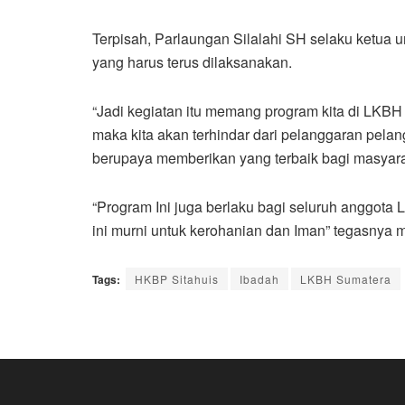
Terpisah, Parlaungan Silalahi SH selaku ketua
yang harus terus dilaksanakan.
“Jadi kegiatan itu memang program kita di LKBH
maka kita akan terhindar dari pelanggaran pela
berupaya memberikan yang terbaik bagi masyara
“Program Ini juga berlaku bagi seluruh anggota
ini murni untuk kerohanian dan Iman” tegasnya m
Tags:
HKBP Sitahuis
Ibadah
LKBH Sumatera