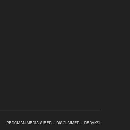
PEDOMAN MEDIA SIBER
DISCLAIMER
REDAKSI