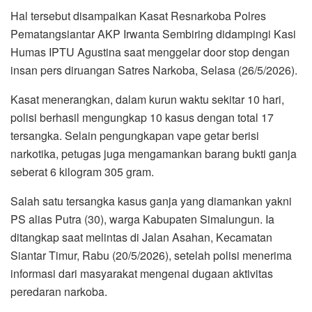
Hal tersebut disampaikan Kasat Resnarkoba Polres
Pematangsiantar AKP Irwanta Sembiring didampingi Kasi
Humas IPTU Agustina saat menggelar door stop dengan
insan pers diruangan Satres Narkoba, Selasa (26/5/2026).
Kasat menerangkan, dalam kurun waktu sekitar 10 hari,
polisi berhasil mengungkap 10 kasus dengan total 17
tersangka. Selain pengungkapan vape getar berisi
narkotika, petugas juga mengamankan barang bukti ganja
seberat 6 kilogram 305 gram.
Salah satu tersangka kasus ganja yang diamankan yakni
PS alias Putra (30), warga Kabupaten Simalungun. Ia
ditangkap saat melintas di Jalan Asahan, Kecamatan
Siantar Timur, Rabu (20/5/2026), setelah polisi menerima
informasi dari masyarakat mengenai dugaan aktivitas
peredaran narkoba.