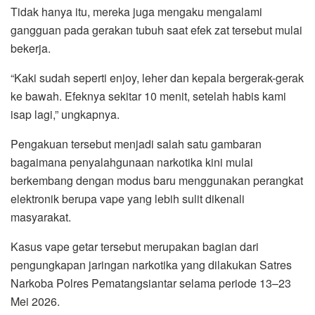
Tidak hanya itu, mereka juga mengaku mengalami
gangguan pada gerakan tubuh saat efek zat tersebut mulai
bekerja.
“Kaki sudah seperti enjoy, leher dan kepala bergerak-gerak
ke bawah. Efeknya sekitar 10 menit, setelah habis kami
isap lagi,” ungkapnya.
Pengakuan tersebut menjadi salah satu gambaran
bagaimana penyalahgunaan narkotika kini mulai
berkembang dengan modus baru menggunakan perangkat
elektronik berupa vape yang lebih sulit dikenali
masyarakat.
Kasus vape getar tersebut merupakan bagian dari
pengungkapan jaringan narkotika yang dilakukan Satres
Narkoba Polres Pematangsiantar selama periode 13–23
Mei 2026.