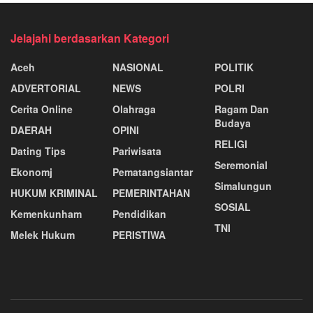
Jelajahi berdasarkan Kategori
Aceh
NASIONAL
POLITIK
ADVERTORIAL
NEWS
POLRI
Cerita Online
Olahraga
Ragam Dan
Budaya
DAERAH
OPINI
RELIGI
Dating Tips
Pariwisata
Seremonial
Ekonomj
Pematangsiantar
Simalungun
HUKUM KRIMINAL
PEMERINTAHAN
SOSIAL
Kemenkunham
Pendidikan
TNI
Melek Hukum
PERISTIWA