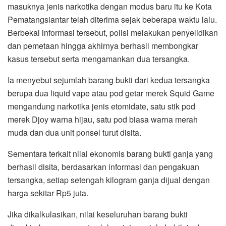
masuknya jenis narkotika dengan modus baru itu ke Kota
Pematangsiantar telah diterima sejak beberapa waktu lalu.
Berbekal informasi tersebut, polisi melakukan penyelidikan
dan pemetaan hingga akhirnya berhasil membongkar
kasus tersebut serta mengamankan dua tersangka.
Ia menyebut sejumlah barang bukti dari kedua tersangka
berupa dua liquid vape atau pod getar merek Squid Game
mengandung narkotika jenis etomidate, satu stik pod
merek Djoy warna hijau, satu pod biasa warna merah
muda dan dua unit ponsel turut disita.
Sementara terkait nilai ekonomis barang bukti ganja yang
berhasil disita, berdasarkan informasi dan pengakuan
tersangka, setiap setengah kilogram ganja dijual dengan
harga sekitar Rp5 juta.
Jika dikalkulasikan, nilai keseluruhan barang bukti