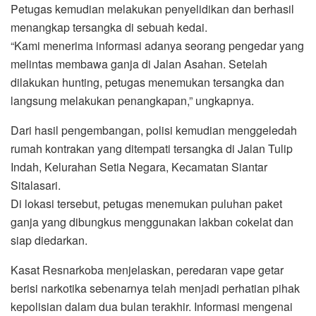
Petugas kemudian melakukan penyelidikan dan berhasil
menangkap tersangka di sebuah kedai.
“Kami menerima informasi adanya seorang pengedar yang
melintas membawa ganja di Jalan Asahan. Setelah
dilakukan hunting, petugas menemukan tersangka dan
langsung melakukan penangkapan,” ungkapnya.
Dari hasil pengembangan, polisi kemudian menggeledah
rumah kontrakan yang ditempati tersangka di Jalan Tulip
Indah, Kelurahan Setia Negara, Kecamatan Siantar
Sitalasari.
Di lokasi tersebut, petugas menemukan puluhan paket
ganja yang dibungkus menggunakan lakban cokelat dan
siap diedarkan.
Kasat Resnarkoba menjelaskan, peredaran vape getar
berisi narkotika sebenarnya telah menjadi perhatian pihak
kepolisian dalam dua bulan terakhir. Informasi mengenai