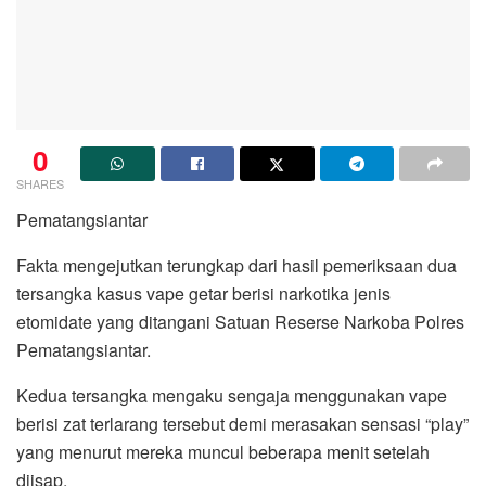
0
SHARES
Pematangsiantar
Fakta mengejutkan terungkap dari hasil pemeriksaan dua
tersangka kasus vape getar berisi narkotika jenis
etomidate yang ditangani Satuan Reserse Narkoba Polres
Pematangsiantar.
Kedua tersangka mengaku sengaja menggunakan vape
berisi zat terlarang tersebut demi merasakan sensasi “play”
yang menurut mereka muncul beberapa menit setelah
diisap.