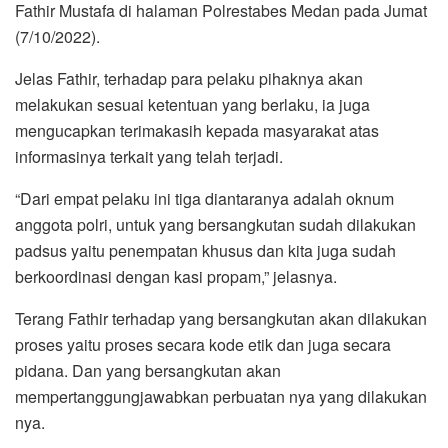
Fathir Mustafa di halaman Polrestabes Medan pada Jumat
(7/10/2022).
Jelas Fathir, terhadap para pelaku pihaknya akan
melakukan sesuai ketentuan yang berlaku, ia juga
mengucapkan terimakasih kepada masyarakat atas
informasinya terkait yang telah terjadi.
“Dari empat pelaku ini tiga diantaranya adalah oknum
anggota polri, untuk yang bersangkutan sudah dilakukan
padsus yaitu penempatan khusus dan kita juga sudah
berkoordinasi dengan kasi propam,” jelasnya.
Terang Fathir terhadap yang bersangkutan akan dilakukan
proses yaitu proses secara kode etik dan juga secara
pidana. Dan yang bersangkutan akan
mempertanggungjawabkan perbuatan nya yang dilakukan
nya.