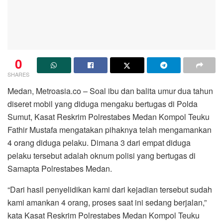
0
SHARES
Medan, Metroasia.co – Soal ibu dan balita umur dua tahun
diseret mobil yang diduga mengaku bertugas di Polda
Sumut, Kasat Reskrim Polrestabes Medan Kompol Teuku
Fathir Mustafa mengatakan pihaknya telah mengamankan
4 orang diduga pelaku. Dimana 3 dari empat diduga
pelaku tersebut adalah oknum polisi yang bertugas di
Samapta Polrestabes Medan.
“Dari hasil penyelidikan kami dari kejadian tersebut sudah
kami amankan 4 orang, proses saat ini sedang berjalan,”
kata Kasat Reskrim Polrestabes Medan Kompol Teuku