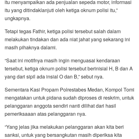
itu menyampaikan ada penjualan sepeda motor, informasi
itu yang ditindaklanjuti oleh ketiga oknum polisi itu,”
ungkapnya.
Tetapi tegas Fathir, ketiga polisi tersebut salah dalam
melakukan tindakan dan ada niat jahat yang sekarang ini
masih pihaknya dalami.
“Saat ini motifnya masih ingin menguasai kendaraan
tersebut, ketiga oknum polisi tersebut berinisial H, B dan A
yang dari sipil ada insial O dan B,” sebut nya.
Sementara Kasi Propam Polrestabes Medan, Kompol Tomi
mengatakan untuk pidana sudah diproses di reskrim, untuk
pelanggaran anggota sendiri nanti dilihat dari hasil
pemeriksaaan atas pelanggaran nya.
“Yang jelas jika melakukan pelanggaran akan kita beri
sanksi, untuk yang bersangkutan masih diperiksa kita