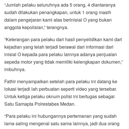
“Jumlah pelaku seluruhnya ada 5 orang, 4 diantaranya
sudah dilakukan penangkapan, untuk 1 orang masih
dalam pengejaran kami atas berinisial O yang bukan
anggota kepolisian,” terangnya.
“Keterangan para pelaku dari hasil penyelidikan kami dari
kejadian yang telah terjadi berawal dari informasi dari
inisial O kepada para pelaku lainnya adanya penjualan
sepeda motor yang tidak memiliki kelengkapan dokumen,”
imbuhnya.
Fathir menyampaikan setelah para pelaku ini datang ke
lokasi terjadi lah perbuatan seperti video yang tersebar.
Untuk ketiga pelaku oknum polisi ini bertugas sebagai
Satu Samapta Polrestabes Medan.
“Para pelaku ini hubungannya pertemanan yang sudah
lama saling mengenal satu sama lainnya, jadi dua orang