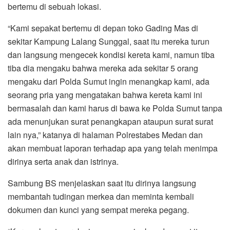
bertemu di sebuah lokasi.
“Kami sepakat bertemu di depan toko Gading Mas di
sekitar Kampung Lalang Sunggal, saat itu mereka turun
dan langsung mengecek kondisi kereta kami, namun tiba
tiba dia mengaku bahwa mereka ada sekitar 5 orang
mengaku dari Polda Sumut ingin menangkap kami, ada
seorang pria yang mengatakan bahwa kereta kami ini
bermasalah dan kami harus di bawa ke Polda Sumut tanpa
ada menunjukan surat penangkapan ataupun surat surat
lain nya,” katanya di halaman Polrestabes Medan dan
akan membuat laporan terhadap apa yang telah menimpa
dirinya serta anak dan istrinya.
Sambung BS menjelaskan saat itu dirinya langsung
membantah tudingan merkea dan meminta kembali
dokumen dan kunci yang sempat mereka pegang.