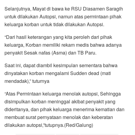
Selanjutnya, Mayat di bawa ke RSU Diasamen Saragih
untuk dilakukan Autopsi, namun atas permintaan pihak
keluarga korban untuk tidak dilakukan Autopsi.
“Dari hasil keterangan yang kita peroleh dari pihak
keluarga, Korban memiliki rekam medis bahwa adanya
penyakit Sesak nafas (Asma) dan TB Paru.
Saat ini, dapat diambil kesimpulan sementara bahwa
dinyatakan korban mengalami Sudden dead (mati
mendadak),” tuturnya
“Atas Permintaan keluarga menolak autopsi, Sehingga
disimpulkan korban meninggal akibat penyakit yang
dideritanya, dan pihak keluarga menerima kematian dan
membuat surat pernyataan menolak dan keberatan
dilakukan autopsi,”tutupnya.(Red/Galung)