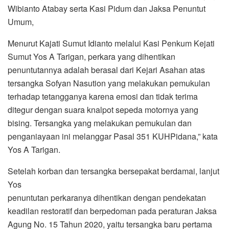
Wibianto Atabay serta Kasi Pidum dan Jaksa Penuntut
Umum,
Menurut Kajati Sumut Idianto melalui Kasi Penkum Kejati
Sumut Yos A Tarigan, perkara yang dihentikan
penuntutannya adalah berasal dari Kejari Asahan atas
tersangka Sofyan Nasution yang melakukan pemukulan
terhadap tetangganya karena emosi dan tidak terima
ditegur dengan suara knalpot sepeda motornya yang
bising. Tersangka yang melakukan pemukulan dan
penganiayaan ini melanggar Pasal 351 KUHPidana,” kata
Yos A Tarigan.
Setelah korban dan tersangka bersepakat berdamai, lanjut
Yos
penuntutan perkaranya dihentikan dengan pendekatan
keadilan restoratif dan berpedoman pada peraturan Jaksa
Agung No. 15 Tahun 2020, yaitu tersangka baru pertama