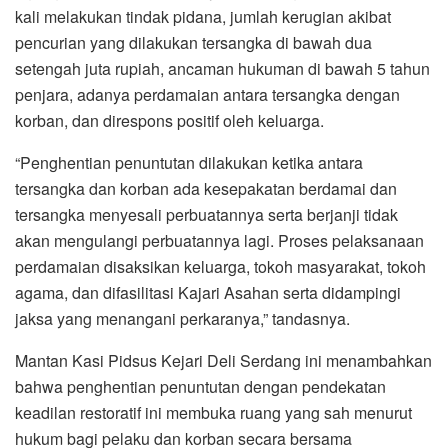
kali melakukan tindak pidana, jumlah kerugian akibat
pencurian yang dilakukan tersangka di bawah dua
setengah juta rupiah, ancaman hukuman di bawah 5 tahun
penjara, adanya perdamaian antara tersangka dengan
korban, dan direspons positif oleh keluarga.
“Penghentian penuntutan dilakukan ketika antara
tersangka dan korban ada kesepakatan berdamai dan
tersangka menyesali perbuatannya serta berjanji tidak
akan mengulangi perbuatannya lagi. Proses pelaksanaan
perdamaian disaksikan keluarga, tokoh masyarakat, tokoh
agama, dan difasilitasi Kajari Asahan serta didampingi
jaksa yang menangani perkaranya,” tandasnya.
Mantan Kasi Pidsus Kejari Deli Serdang ini menambahkan
bahwa penghentian penuntutan dengan pendekatan
keadilan restoratif ini membuka ruang yang sah menurut
hukum bagi pelaku dan korban secara bersama