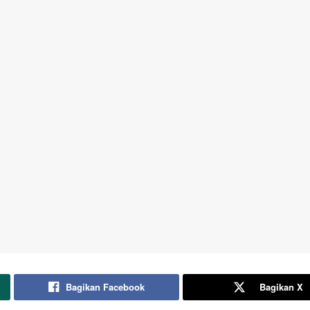
Bagikan Facebook
Bagikan X