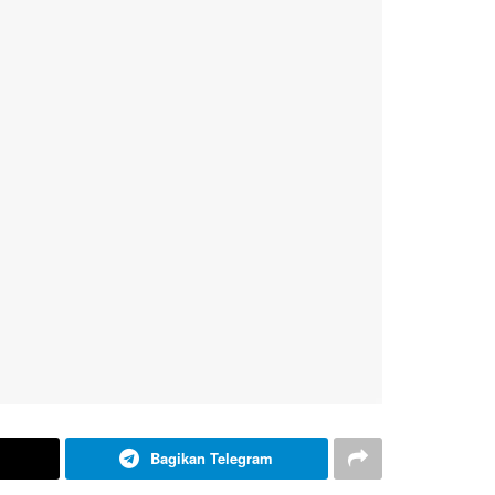
Bagikan Telegram