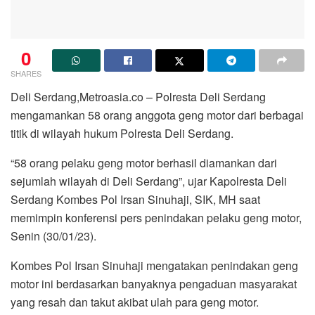
0
SHARES
Deli Serdang,Metroasia.co – Polresta Deli Serdang
mengamankan 58 orang anggota geng motor dari berbagai
titik di wilayah hukum Polresta Deli Serdang.
“58 orang pelaku geng motor berhasil diamankan dari
sejumlah wilayah di Deli Serdang”, ujar Kapolresta Deli
Serdang Kombes Pol Irsan Sinuhaji, SIK, MH saat
memimpin konferensi pers penindakan pelaku geng motor,
Senin (30/01/23).
Kombes Pol Irsan Sinuhaji mengatakan penindakan geng
motor ini berdasarkan banyaknya pengaduan masyarakat
yang resah dan takut akibat ulah para geng motor.