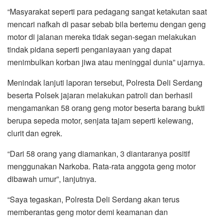
“Masyarakat seperti para pedagang sangat ketakutan saat
mencari nafkah di pasar sebab bila bertemu dengan geng
motor di jalanan mereka tidak segan-segan melakukan
tindak pidana seperti penganiayaan yang dapat
menimbulkan korban jiwa atau meninggal dunia” ujarnya.
Menindak lanjuti laporan tersebut, Polresta Deli Serdang
beserta Polsek jajaran melakukan patroli dan berhasil
mengamankan 58 orang geng motor beserta barang bukti
berupa sepeda motor, senjata tajam seperti kelewang,
clurit dan egrek.
“Dari 58 orang yang diamankan, 3 diantaranya positif
menggunakan Narkoba. Rata-rata anggota geng motor
dibawah umur”, lanjutnya.
“Saya tegaskan, Polresta Deli Serdang akan terus
memberantas geng motor demi keamanan dan