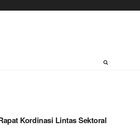
apat Kordinasi Lintas Sektoral