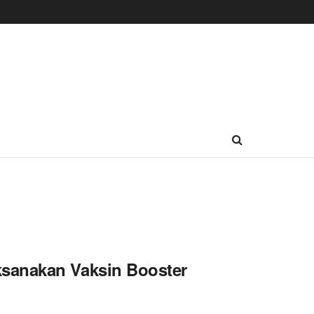
sanakan Vaksin Booster