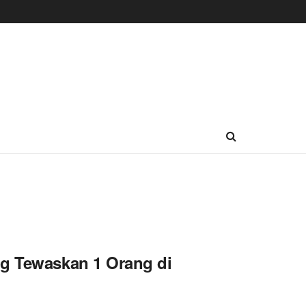
ng Tewaskan 1 Orang di