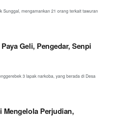
k Sunggal, mengamankan 21 orang terkait tawuran
Paya Geli, Pengedar, Senpi
nggerebek 3 lapak narkoba, yang berada di Desa
 Mengelola Perjudian,