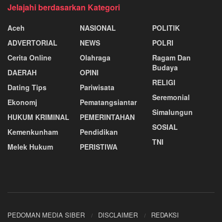
Jelajahi berdasarkan Kategori
Aceh
NASIONAL
POLITIK
ADVERTORIAL
NEWS
POLRI
Cerita Online
Olahraga
Ragam Dan
Budaya
DAERAH
OPINI
RELIGI
Dating Tips
Pariwisata
Seremonial
Ekonomj
Pematangsiantar
Simalungun
HUKUM KRIMINAL
PEMERINTAHAN
SOSIAL
Kemenkunham
Pendidikan
TNI
Melek Hukum
PERISTIWA
PEDOMAN MEDIA SIBER
DISCLAIMER
REDAKSI