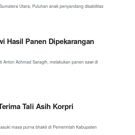
 Sumatera Utara, Puluhan anak penyandang disabilitas
i Hasil Panen Dipekarangan
i Anton Achmad Saragih, melakukan panen sawi di
rima Tali Asih Korpri
asuki masa purna bhakti di Pemerintah Kabupaten