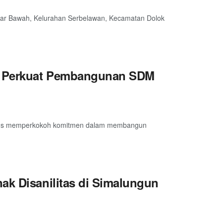
 Bawah, Kelurahan Serbelawan, Kecamatan Dolok
, Perkuat Pembangunan SDM
erus memperkokoh komitmen dalam membangun
ak Disanilitas di Simalungun