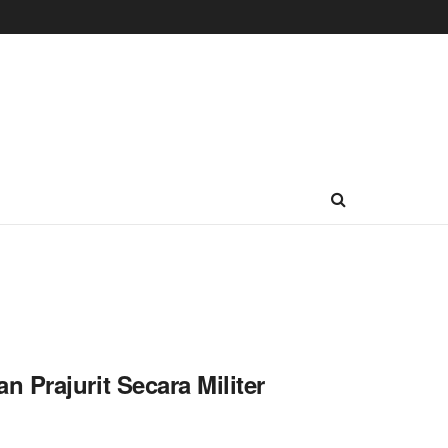
 Prajurit Secara Militer