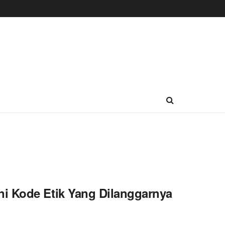
i Kode Etik Yang Dilanggarnya