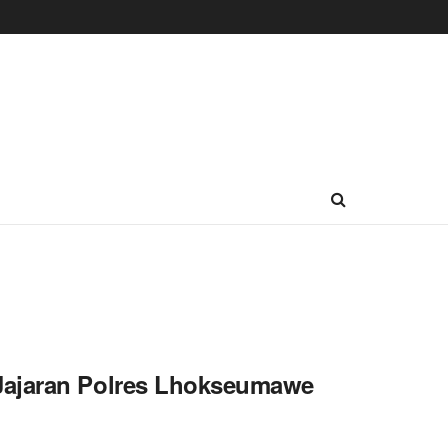
Jajaran Polres Lhokseumawe