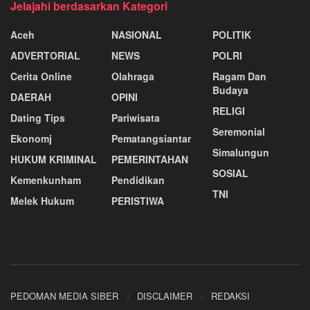
Jelajahi berdasarkan Kategori
Aceh
NASIONAL
POLITIK
ADVERTORIAL
NEWS
POLRI
Cerita Online
Olahraga
Ragam Dan
Budaya
DAERAH
OPINI
RELIGI
Dating Tips
Pariwisata
Seremonial
Ekonomj
Pematangsiantar
Simalungun
HUKUM KRIMINAL
PEMERINTAHAN
SOSIAL
Kemenkunham
Pendidikan
TNI
Melek Hukum
PERISTIWA
PEDOMAN MEDIA SIBER
DISCLAIMER
REDAKSI