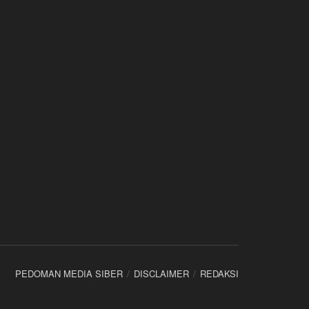
PEDOMAN MEDIA SIBER
DISCLAIMER
REDAKSI