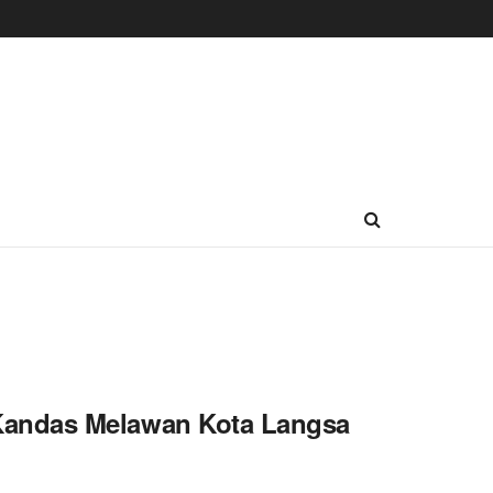
Kandas Melawan Kota Langsa