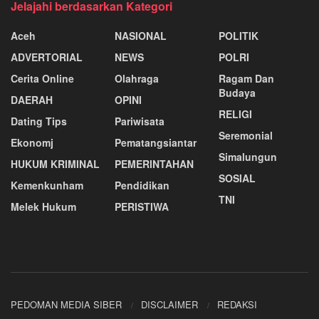
Jelajahi berdasarkan Kategori
Aceh
NASIONAL
POLITIK
ADVERTORIAL
NEWS
POLRI
Cerita Online
Olahraga
Ragam Dan
Budaya
DAERAH
OPINI
RELIGI
Dating Tips
Pariwisata
Seremonial
Ekonomj
Pematangsiantar
Simalungun
HUKUM KRIMINAL
PEMERINTAHAN
SOSIAL
Kemenkunham
Pendidikan
TNI
Melek Hukum
PERISTIWA
PEDOMAN MEDIA SIBER
DISCLAIMER
REDAKSI