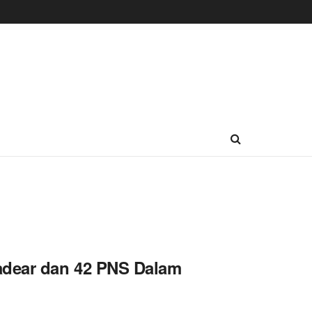
adear dan 42 PNS Dalam