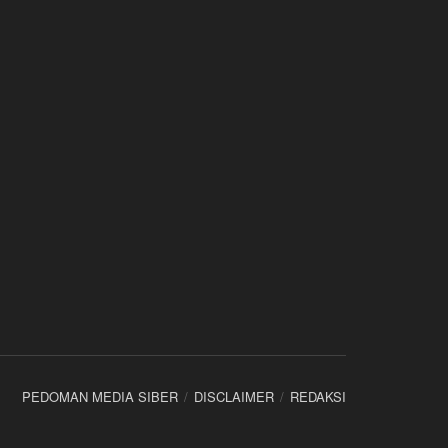
PEDOMAN MEDIA SIBER
DISCLAIMER
REDAKSI