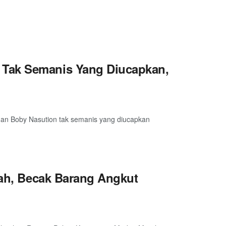
 Tak Semanis Yang Diucapkan,
dan Boby Nasution tak semanis yang diucapkan
rah, Becak Barang Angkut