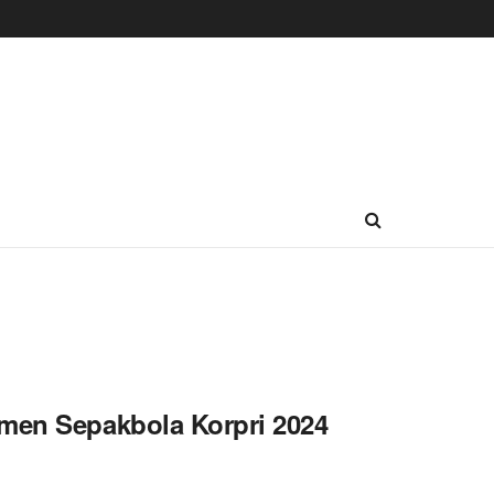
amen Sepakbola Korpri 2024