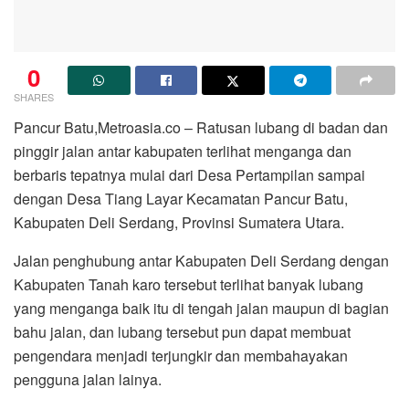
0
SHARES
Pancur Batu,Metroasia.co – Ratusan lubang di badan dan
pinggir jalan antar kabupaten terlihat menganga dan
berbaris tepatnya mulai dari Desa Pertampilan sampai
dengan Desa Tiang Layar Kecamatan Pancur Batu,
Kabupaten Deli Serdang, Provinsi Sumatera Utara.
Jalan penghubung antar Kabupaten Deli Serdang dengan
Kabupaten Tanah karo tersebut terlihat banyak lubang
yang menganga baik itu di tengah jalan maupun di bagian
bahu jalan, dan lubang tersebut pun dapat membuat
pengendara menjadi terjungkir dan membahayakan
pengguna jalan lainya.