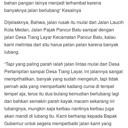
bahan pangan lainya menjadi terhambat karena
banyaknya jalan berlubang” Kesalnya
Dijelasknya, Bahwa, jalan rusak itu mulai dari Jalan Laucih
Kota Medan, Jalan Pajak Pancur Batu sampai dengan
jalan Desa Tiang Layar Kecamatan Pancur Batu, kalau
kami melintas dari situ harus pelan pelan karena banyak
lubang.
“Tapi yang paling parah ialah jalan lintas mulai dari Desa
Pertampilan sampai Desa Tiang Layar, ini jalannya sangat
memprihatikan, banyak yang sudah mengeluh, tapi tidak
pernah ada yang memperbaiki kadang cuma di tempel
tempel aja, terus itu dua bulang kemudian berlubang lagi
dan bahkan semakin parah kayak macam sekarang ini
lubangnya, mungkin saja kerbau nantinya kerbau juga
akan mandi di lubang itu. Kami berharap kepada Bapak
Gubernur untuk segera memperbaiki jalan kami yang