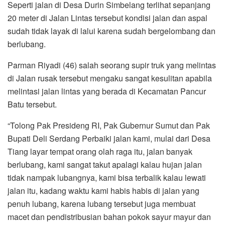
Seperti jalan di Desa Durin Simbelang terlihat sepanjang
20 meter di Jalan Lintas tersebut kondisi jalan dan aspal
sudah tidak layak di lalui karena sudah bergelombang dan
berlubang.
Parman Riyadi (46) salah seorang supir truk yang melintas
di Jalan rusak tersebut mengaku sangat kesulitan apabila
melintasi jalan lintas yang berada di Kecamatan Pancur
Batu tersebut.
“Tolong Pak Presideng RI, Pak Gubernur Sumut dan Pak
Bupati Deli Serdang Perbaiki jalan kami, mulai dari Desa
Tiang layar tempat orang olah raga itu, jalan banyak
berlubang, kami sangat takut apalagi kalau hujan jalan
tidak nampak lubangnya, kami bisa terbalik kalau lewati
jalan itu, kadang waktu kami habis habis di jalan yang
penuh lubang, karena lubang tersebut juga membuat
macet dan pendistribusian bahan pokok sayur mayur dan