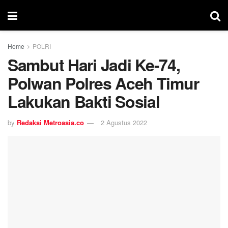
Home
POLRI
Sambut Hari Jadi Ke-74,
Polwan Polres Aceh Timur
Lakukan Bakti Sosial
by
Redaksi Metroasia.co
2 Agustus 2022