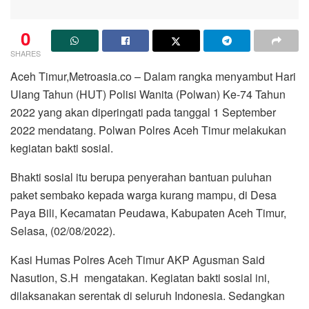
0
SHARES
Aceh Timur,Metroasia.co – Dalam rangka menyambut Hari
Ulang Tahun (HUT) Polisi Wanita (Polwan) Ke-74 Tahun
2022 yang akan diperingati pada tanggal 1 September
2022 mendatang. Polwan Polres Aceh Timur melakukan
kegiatan bakti sosial.
Bhakti sosial itu berupa penyerahan bantuan puluhan
paket sembako kepada warga kurang mampu, di Desa
Paya Bili, Kecamatan Peudawa, Kabupaten Aceh Timur,
Selasa, (02/08/2022).
Kasi Humas Polres Aceh Timur AKP Agusman Said
Nasution, S.H mengatakan. Kegiatan bakti sosial ini,
dilaksanakan serentak di seluruh Indonesia. Sedangkan