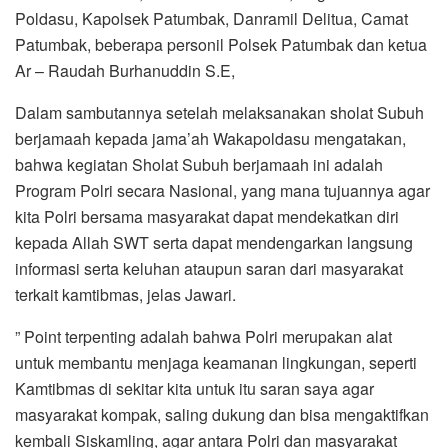
Poldasu, Kapolsek Patumbak, Danramil Delitua, Camat
Patumbak, beberapa personil Polsek Patumbak dan ketua
Ar – Raudah Burhanuddin S.E,
Dalam sambutannya setelah melaksanakan sholat Subuh
berjamaah kepada jama’ah Wakapoldasu mengatakan,
bahwa kegiatan Sholat Subuh berjamaah ini adalah
Program Polri secara Nasional, yang mana tujuannya agar
kita Polri bersama masyarakat dapat mendekatkan diri
kepada Allah SWT serta dapat mendengarkan langsung
informasi serta keluhan ataupun saran dari masyarakat
terkait kamtibmas, jelas Jawari.
” Point terpenting adalah bahwa Polri merupakan alat
untuk membantu menjaga keamanan lingkungan, seperti
Kamtibmas di sekitar kita untuk itu saran saya agar
masyarakat kompak, saling dukung dan bisa mengaktifkan
kembali Siskamling, agar antara Polri dan masyarakat