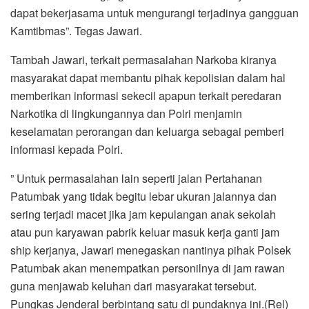
dapat bekerjasama untuk mengurangi terjadinya gangguan
Kamtibmas”. Tegas Jawari.
Tambah Jawari, terkait permasalahan Narkoba kiranya
masyarakat dapat membantu pihak kepolisian dalam hal
memberikan informasi sekecil apapun terkait peredaran
Narkotika di lingkungannya dan Polri menjamin
keselamatan perorangan dan keluarga sebagai pemberi
informasi kepada Polri.
” Untuk permasalahan lain seperti jalan Pertahanan
Patumbak yang tidak begitu lebar ukuran jalannya dan
sering terjadi macet jika jam kepulangan anak sekolah
atau pun karyawan pabrik keluar masuk kerja ganti jam
ship kerjanya, Jawari menegaskan nantinya pihak Polsek
Patumbak akan menempatkan personilnya di jam rawan
guna menjawab keluhan dari masyarakat tersebut.
Pungkas Jenderal berbintang satu di pundaknya ini.(Rel)