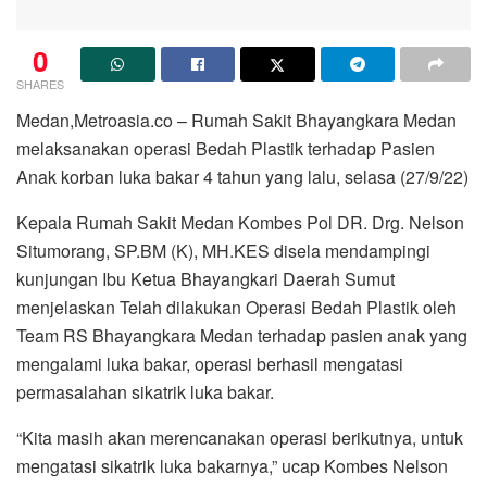
0
SHARES
Medan,Metroasia.co – Rumah Sakit Bhayangkara Medan
melaksanakan operasi Bedah Plastik terhadap Pasien
Anak korban luka bakar 4 tahun yang lalu, selasa (27/9/22)
Kepala Rumah Sakit Medan Kombes Pol DR. Drg. Nelson
Situmorang, SP.BM (K), MH.KES disela mendampingi
kunjungan Ibu Ketua Bhayangkari Daerah Sumut
menjelaskan Telah dilakukan Operasi Bedah Plastik oleh
Team RS Bhayangkara Medan terhadap pasien anak yang
mengalami luka bakar, operasi berhasil mengatasi
permasalahan sikatrik luka bakar.
“Kita masih akan merencanakan operasi berikutnya, untuk
mengatasi sikatrik luka bakarnya,” ucap Kombes Nelson