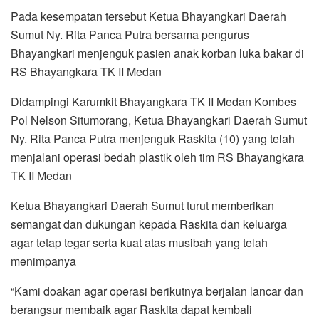
Pada kesempatan tersebut Ketua Bhayangkari Daerah
Sumut Ny. Rita Panca Putra bersama pengurus
Bhayangkari menjenguk pasien anak korban luka bakar di
RS Bhayangkara TK II Medan
Didampingi Karumkit Bhayangkara TK II Medan Kombes
Pol Nelson Situmorang, Ketua Bhayangkari Daerah Sumut
Ny. Rita Panca Putra menjenguk Raskita (10) yang telah
menjalani operasi bedah plastik oleh tim RS Bhayangkara
TK II Medan
Ketua Bhayangkari Daerah Sumut turut memberikan
semangat dan dukungan kepada Raskita dan keluarga
agar tetap tegar serta kuat atas musibah yang telah
menimpanya
“Kami doakan agar operasi berikutnya berjalan lancar dan
berangsur membaik agar Raskita dapat kembali