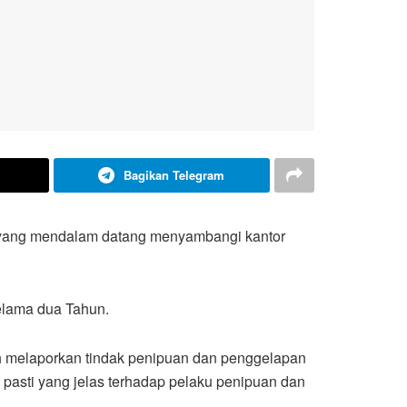
Bagikan Telegram
 yang mendalam datang menyambangi kantor
elama dua Tahun.
ah melaporkan tindak penipuan dan penggelapan
 pasti yang jelas terhadap pelaku penipuan dan