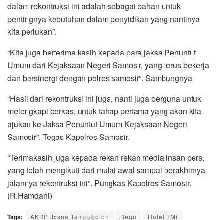
dalam rekontruksi ini adalah sebagai bahan untuk
pentingnya kebutuhan dalam penyidikan yang nantinya
kita perlukan”.
“Kita juga berterima kasih kepada para jaksa Penuntut
Umum dari Kejaksaan Negeri Samosir, yang terus bekerja
dan bersinergi dengan polres samosir”. Sambungnya.
“Hasil dari rekontruksi ini juga, nanti juga berguna untuk
melengkapi berkas, untuk tahap pertama yang akan kita
ajukan ke Jaksa Penuntut Umum Kejaksaan Negeri
Samosir”. Tegas Kapolres Samosir.
“Terimakasih juga kepada rekan rekan media insan pers,
yang telah mengikuti dari mulai awal sampai berakhirnya
jalannya rekontruksi ini”. Pungkas Kapolres Samosir.
(R.Hamdani)
Tags:
AKBP Josua Tampubolon
Begu
Hotel TMi