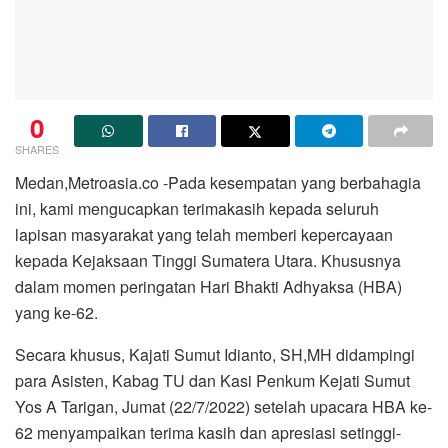
0
SHARES
Medan,Metroasia.co -Pada kesempatan yang berbahagia
ini, kami mengucapkan terimakasih kepada seluruh
lapisan masyarakat yang telah memberi kepercayaan
kepada Kejaksaan Tinggi Sumatera Utara. Khususnya
dalam momen peringatan Hari Bhakti Adhyaksa (HBA)
yang ke-62.
Secara khusus, Kajati Sumut Idianto, SH,MH didampingi
para Asisten, Kabag TU dan Kasi Penkum Kejati Sumut
Yos A Tarigan, Jumat (22/7/2022) setelah upacara HBA ke-
62 menyampaikan terima kasih dan apresiasi setinggi-