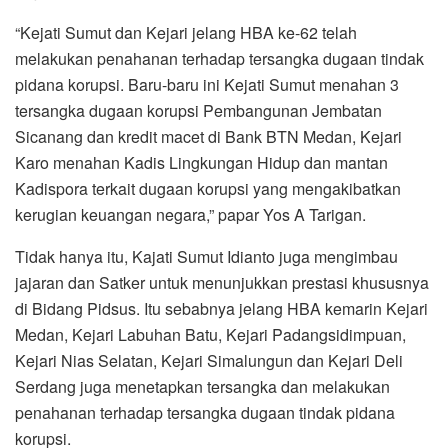
“Kejati Sumut dan Kejari jelang HBA ke-62 telah
melakukan penahanan terhadap tersangka dugaan tindak
pidana korupsi. Baru-baru ini Kejati Sumut menahan 3
tersangka dugaan korupsi Pembangunan Jembatan
Sicanang dan kredit macet di Bank BTN Medan, Kejari
Karo menahan Kadis Lingkungan Hidup dan mantan
Kadispora terkait dugaan korupsi yang mengakibatkan
kerugian keuangan negara,” papar Yos A Tarigan.
Tidak hanya itu, Kajati Sumut Idianto juga mengimbau
jajaran dan Satker untuk menunjukkan prestasi khususnya
di Bidang Pidsus. Itu sebabnya jelang HBA kemarin Kejari
Medan, Kejari Labuhan Batu, Kejari Padangsidimpuan,
Kejari Nias Selatan, Kejari Simalungun dan Kejari Deli
Serdang juga menetapkan tersangka dan melakukan
penahanan terhadap tersangka dugaan tindak pidana
korupsi.