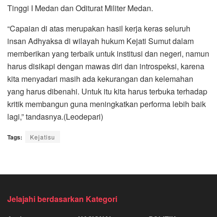
Tinggi I Medan dan Oditurat Militer Medan.
“Capaian di atas merupakan hasil kerja keras seluruh
insan Adhyaksa di wilayah hukum Kejati Sumut dalam
memberikan yang terbaik untuk institusi dan negeri, namun
harus disikapi dengan mawas diri dan introspeksi, karena
kita menyadari masih ada kekurangan dan kelemahan
yang harus dibenahi. Untuk itu kita harus terbuka terhadap
kritik membangun guna meningkatkan performa lebih baik
lagi,” tandasnya.(Leodepari)
Tags:
Kejatisu
Jelajahi berdasarkan Kategori