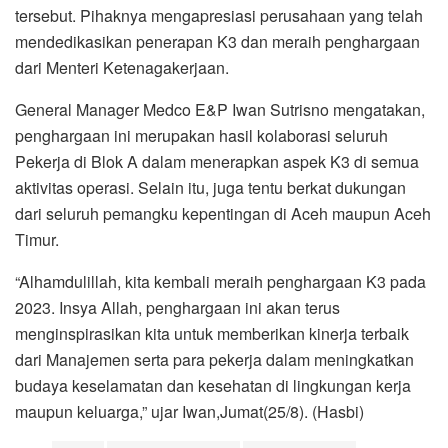
tersebut. Pihaknya mengapresiasi perusahaan yang telah
mendedikasikan penerapan K3 dan meraih penghargaan
dari Menteri Ketenagakerjaan.
General Manager Medco E&P Iwan Sutrisno mengatakan,
penghargaan ini merupakan hasil kolaborasi seluruh
Pekerja di Blok A dalam menerapkan aspek K3 di semua
aktivitas operasi. Selain itu, juga tentu berkat dukungan
dari seluruh pemangku kepentingan di Aceh maupun Aceh
Timur.
“Alhamdulillah, kita kembali meraih penghargaan K3 pada
2023. Insya Allah, penghargaan ini akan terus
menginspirasikan kita untuk memberikan kinerja terbaik
dari Manajemen serta para pekerja dalam meningkatkan
budaya keselamatan dan kesehatan di lingkungan kerja
maupun keluarga,” ujar Iwan,Jumat(25/8). (Hasbi)