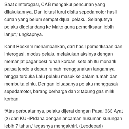
Saat diinterogasi, CAB mengakui pencurian yang
dilakukannya. Dari lokasi turut disita sepedamotor hasil
curian yang belum sempat dijual pelaku. Selanjutnya
pelaku digelandang ke Mako guna pemeriksaan lebih
lanjut,” ungkapnya.
Kanit Reskrim menambahkan, dari hasil pemeriksaan dan
interogasi, modus pelaku melakukan aksinya dengan
memanjat pagar besi runah korban, setelah itu menarik
paksa jendela depan rumah menggunakan tangannya
hingga terbuka Lalu pelaku masuk ke dalam rumah dan
membuka pintu. Dengan leluasanya pelaku menggasak
sepedamotor, barang berharga dan 2 tabung gas milik
korban.
“Atas perbuatannya, pelaku dijerat dengan Pasal 363 Ayat
(2) dari KUHPidana dengan ancaman hukuman kurungan
lebih 7 tahun,” tegasnya mengakhiri. (Leodepari)