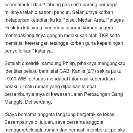
sepedamotor dan 2 tabung gas serta barang berharga
miliknya telah disatroni pencuri. Selanjutnya korban
melaporkan kejadian itu ke Polsek Medan Area. Petugas
Reskrim kita yang menerima laporan korban segera
menindaklanjutinya dengan melakukan olah TKP serta
memintai keterangan tetangga korban guna kepentingan
penyelidikan,” katanya.
Setelah diselidiki sambung Philip, pihaknya mengungkap
identitas pelaku berinisial CAB. Kamis (2/7) sekira pukul
19.00 WIB, petugas mendapat informasi keberadaan
pelaku di satu rumah yang dijadikan tempat
persembunyiannya di kawasan Jalan Perbaungan Gang
Manggis, Deliserdang.
“Saya bersama anggota langsung bergerak ke lokasi.
Sesampainya di tujuan, saya bersama anggota
menggerebek satu rumah dan berhasil membekuk pelaku.