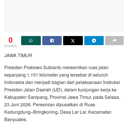
0
SHARES
JAWA TIMUR
Presiden Prabowo Subianto meresmikan ruas jalan
sepanjang 1.151 kilometer yang tersebar di seluruh
Indonesia dan menjadi bagian dari pelaksanaan Instruksi
Presiden Jalan Daerah (IJD), dalam kunjungan kerja ke
Kabupaten Sampang, Provinsi Jawa Timur, pada Selasa,
23 Juni 2026. Peresmian dipusatkan di Ruas
Kedungdung–Bringkoning, Desa Lar Lar, Kecamatan
Banyuates.