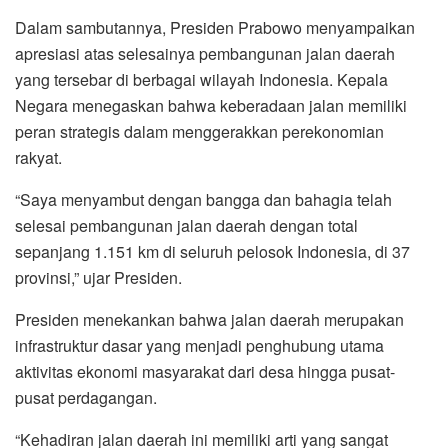
Dalam sambutannya, Presiden Prabowo menyampaikan
apresiasi atas selesainya pembangunan jalan daerah
yang tersebar di berbagai wilayah Indonesia. Kepala
Negara menegaskan bahwa keberadaan jalan memiliki
peran strategis dalam menggerakkan perekonomian
rakyat.
“Saya menyambut dengan bangga dan bahagia telah
selesai pembangunan jalan daerah dengan total
sepanjang 1.151 km di seluruh pelosok Indonesia, di 37
provinsi,” ujar Presiden.
Presiden menekankan bahwa jalan daerah merupakan
infrastruktur dasar yang menjadi penghubung utama
aktivitas ekonomi masyarakat dari desa hingga pusat-
pusat perdagangan.
“Kehadiran jalan daerah ini memiliki arti yang sangat