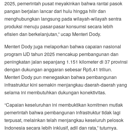
2025, pemerintah pusat meyakinkan bahwa rantai pasok
pangan berjalan lancar dari hulu hingga hilir dan
menghubungkan langsung pada wilayah-wilayah sentra
produksi menuju pasar-pasar konsumsi secara lebih
efisien dan berkelanjutan,” ucap Menteri Dody.
Menteri Dody juga melaporkan bahwa capaian nasional
program IJD tahun 2025 mencakup pembangunan dan
peningkatan jalan sepanjang 1.151 kilometer di 37 provinsi
dengan dukungan anggaran sebesar Rp5,41 triliun.
Menteri Dody pun menegaskan bahwa pembangunan
infrastruktur kini semakin menjangkau daerah-daerah yang
selama ini membutuhkan dukungan konektivitas.
“Capaian keseluruhan ini membuktikan komitmen mutlak
pemerintah bahwa pembangunan infrastruktur tidak lagi
terpusat, melainkan telah menjangkau keseluruh pelosok
Indonesia secara lebih inklusif, adil dan rata,” tuturnya.