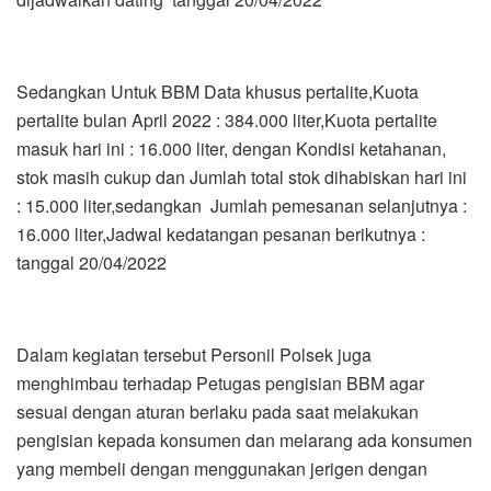
Sedangkan Untuk BBM Data khusus pertalite,Kuota
pertalite bulan April 2022 : 384.000 liter,Kuota pertalite
masuk hari ini : 16.000 liter, dengan Kondisi ketahanan,
stok masih cukup dan Jumlah total stok dihabiskan hari ini
: 15.000 liter,sedangkan Jumlah pemesanan selanjutnya :
16.000 liter,Jadwal kedatangan pesanan berikutnya :
tanggal 20/04/2022
Dalam kegiatan tersebut Personil Polsek juga
menghimbau terhadap Petugas pengisian BBM agar
sesuai dengan aturan berlaku pada saat melakukan
pengisian kepada konsumen dan melarang ada konsumen
yang membeli dengan menggunakan jerigen dengan