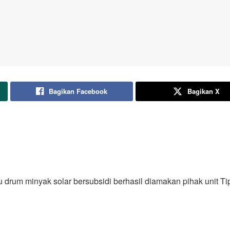
Bagikan Facebook
Bagikan X
 drum minyak solar bersubsidi berhasil diamakan pihak unit Ti