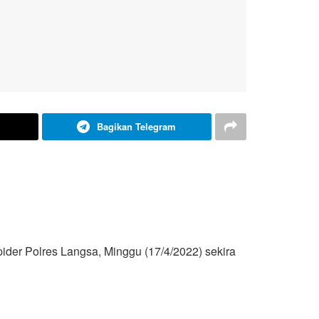
Bagikan Telegram
pider Polres Langsa, Minggu (17/4/2022) sekira