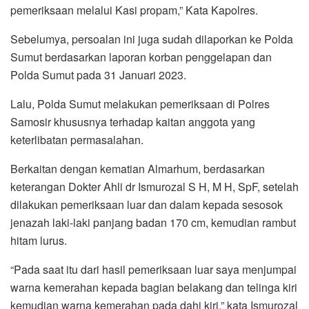
pemeriksaan melalui Kasi propam,” Kata Kapolres.
Sebelumya, persoalan ini juga sudah dilaporkan ke Polda
Sumut berdasarkan laporan korban penggelapan dan
Polda Sumut pada 31 Januari 2023.
Lalu, Polda Sumut melakukan pemeriksaan di Polres
Samosir khususnya terhadap kaitan anggota yang
keterlibatan permasalahan.
Berkaitan dengan kematian Almarhum, berdasarkan
keterangan Dokter Ahli dr Ismurozal S H, M H, SpF, setelah
dilakukan pemeriksaan luar dan dalam kepada sesosok
jenazah laki-laki panjang badan 170 cm, kemudian rambut
hitam lurus.
“Pada saat itu dari hasil pemeriksaan luar saya menjumpai
warna kemerahan kepada bagian belakang dan telinga kiri
kemudian warna kemerahan pada dahi kiri,” kata Ismurozal