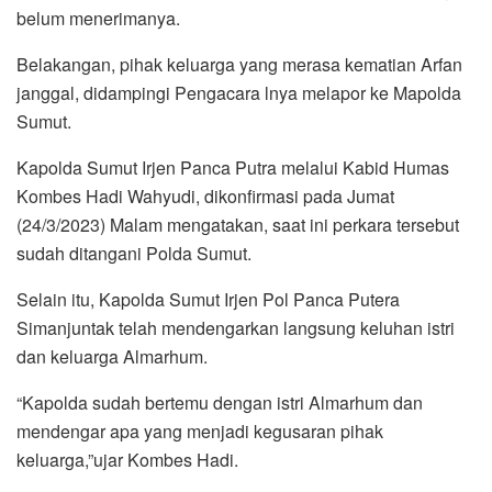
belum menerimanya.
Belakangan, pihak keluarga yang merasa kematian Arfan
janggal, didampingi Pengacara lnya melapor ke Mapolda
Sumut.
Kapolda Sumut Irjen Panca Putra melalui Kabid Humas
Kombes Hadi Wahyudi, dikonfirmasi pada Jumat
(24/3/2023) Malam mengatakan, saat ini perkara tersebut
sudah ditangani Polda Sumut.
Selain itu, Kapolda Sumut Irjen Pol Panca Putera
Simanjuntak telah mendengarkan langsung keluhan istri
dan keluarga Almarhum.
“Kapolda sudah bertemu dengan istri Almarhum dan
mendengar apa yang menjadi kegusaran pihak
keluarga,”ujar Kombes Hadi.