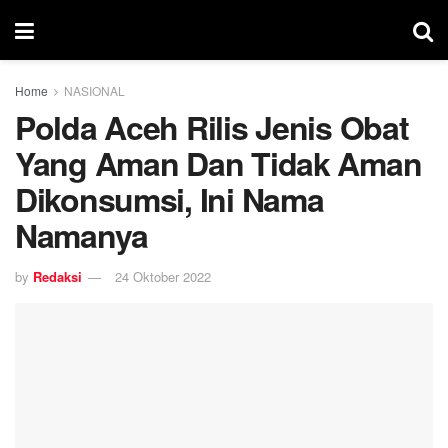
Home
NASIONAL
Polda Aceh Rilis Jenis Obat
Yang Aman Dan Tidak Aman
Dikonsumsi, Ini Nama
Namanya
by
Redaksi
24 Oktober 2022