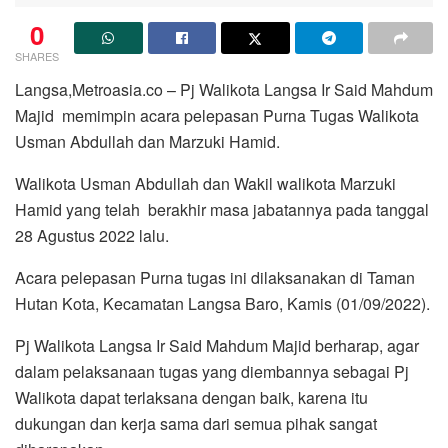
0
SHARES
Langsa,Metroasia.co – Pj Walikota Langsa Ir Said Mahdum
Majid memimpin acara pelepasan Purna Tugas Walikota
Usman Abdullah dan Marzuki Hamid.
Walikota Usman Abdullah dan Wakil walikota Marzuki
Hamid yang telah berakhir masa jabatannya pada tanggal
28 Agustus 2022 lalu.
Acara pelepasan Purna tugas ini dilaksanakan di Taman
Hutan Kota, Kecamatan Langsa Baro, Kamis (01/09/2022).
Pj Walikota Langsa Ir Said Mahdum Majid berharap, agar
dalam pelaksanaan tugas yang diembannya sebagai Pj
Walikota dapat terlaksana dengan baik, karena itu
dukungan dan kerja sama dari semua pihak sangat