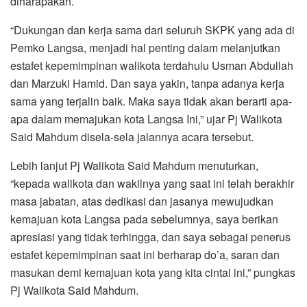
diharapakan.
“Dukungan dan kerja sama dari seluruh SKPK yang ada di
Pemko Langsa, menjadi hal penting dalam melanjutkan
estafet kepemimpinan walikota terdahulu Usman Abdullah
dan Marzuki Hamid. Dan saya yakin, tanpa adanya kerja
sama yang terjalin baik. Maka saya tidak akan berarti apa-
apa dalam memajukan kota Langsa Ini,” ujar Pj Walikota
Said Mahdum disela-sela jalannya acara tersebut.
Lebih lanjut Pj Walikota Said Mahdum menuturkan,
“kepada walikota dan wakilnya yang saat ini telah berakhir
masa jabatan, atas dedikasi dan jasanya mewujudkan
kemajuan kota Langsa pada sebelumnya, saya berikan
apresiasi yang tidak terhingga, dan saya sebagai penerus
estafet kepemimpinan saat ini berharap do’a, saran dan
masukan demi kemajuan kota yang kita cintai ini,” pungkas
Pj Walikota Said Mahdum.