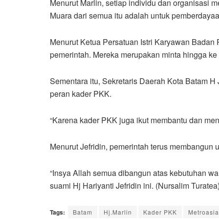
Menurut Marlin, setiap individu dan organisasi
Muara dari semua itu adalah untuk pemberdaya
Menurut Ketua Persatuan Istri Karyawan Badan
pemerintah. Mereka merupakan minta hingga ke
Sementara itu, Sekretaris Daerah Kota Batam H
peran kader PKK.
“Karena kader PKK juga ikut membantu dan men
Menurut Jefridin, pemerintah terus membangun 
“Insya Allah semua dibangun atas kebutuhan wa
suami Hj Hariyanti Jefridin ini. (Nursalim Turatea)
Tags:
Batam
Hj.Marlin
Kader PKK
Metroasia