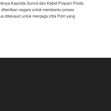
ebaiknya Kapolda Sumut dan Kabid Propam Polda
g diberikan negara untuk membantu proses
 ditelusuri untuk menjaga citra Polri yang