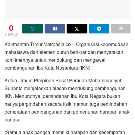
0
SHARES
Kalimantan Timur,Metroasia.co – Organisasi kepemudaan,
mahasiswa dan elemen buruh berikrar dan menyatakan
komitmennya untuk mendukung dan mengawal
pembangunan Ibu Kota Nusantara (IKN).
Ketua Umum Pimpinan Pusat Pemuda Muhammadiyah
Sunanto menjelaskan alasan mendukung pembangunan
IKN. Menurutnya, pemindahan Ibu Kota Negara bukan
hanya perpindahan secara fisik, namun juga pemindahan
pemerataan pembangunan dan pemenuhan harapan anak
bangsa.
“Semua anak bangsa memiliki harapan dan kesempatan