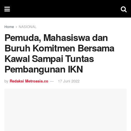
Home
NASIONAL
Pemuda, Mahasiswa dan
Buruh Komitmen Bersama
Kawal Sampai Tuntas
Pembangunan IKN
by
Redaksi Metroasia.co
17 Juni 2022