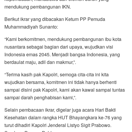
mendukung pembangunan IKN.
Berikut ikrar yang dibacakan Ketum PP Pemuda
Muhammadiyah Sunanto:
“Kami berkomitmen, mendukung pembangunan ibu kota
nusantara sebagai bagian dari upaya, wujudkan visi
Indonesia emas 2045. Menjadi bangsa Indonesia, yang
berdaulat maju, adil dan makmur,”.
“Terima kasih pak Kapolri, semoga cita-cita ini kita
wujudkan bersama, komitmen ini tidak hanya berhenti
sampai disini pak Kapolri, kami akan kawal sampai tuntas
sampai darah penghabisan kami,”.
Selain pembacaan ikrar, digelar juga acara Hari Bakti
Kesehatan dalam rangka HUT Bhayangkara ke-76 yang
turut dihadiri Kapolri Jenderal Listyo Sigit Prabowo.