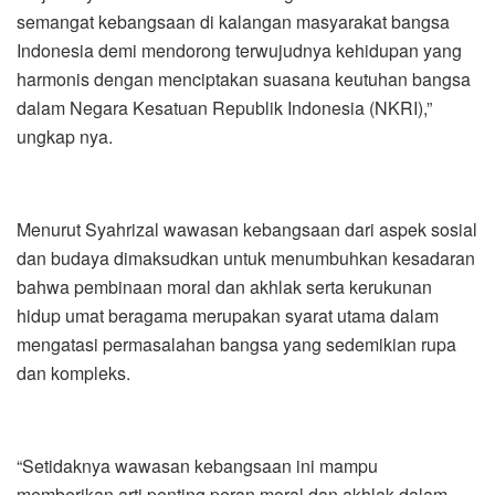
semangat kebangsaan di kalangan masyarakat bangsa
Indonesia demi mendorong terwujudnya kehidupan yang
harmonis dengan menciptakan suasana keutuhan bangsa
dalam Negara Kesatuan Republik Indonesia (NKRI),”
ungkap nya.
Menurut Syahrizal wawasan kebangsaan dari aspek sosial
dan budaya dimaksudkan untuk menumbuhkan kesadaran
bahwa pembinaan moral dan akhlak serta kerukunan
hidup umat beragama merupakan syarat utama dalam
mengatasi permasalahan bangsa yang sedemikian rupa
dan kompleks.
“Setidaknya wawasan kebangsaan ini mampu
memberikan arti penting peran moral dan akhlak dalam