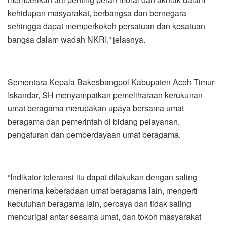
kehidupan masyarakat, berbangsa dan bernegara
sehingga dapat memperkokoh persatuan dan kesatuan
bangsa dalam wadah NKRI,” jelasnya.
Sementara Kepala Bakesbangpol Kabupaten Aceh Timur
Iskandar, SH menyampaikan pemeliharaan kerukunan
umat beragama merupakan upaya bersama umat
beragama dan pemerintah di bidang pelayanan,
pengaturan dan pemberdayaan umat beragama.
“Indikator toleransi itu dapat dilakukan dengan saling
menerima keberadaan umat beragama lain, mengerti
kebutuhan beragama lain, percaya dan tidak saling
mencurigai antar sesama umat, dan tokoh masyarakat