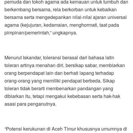
pemuda dan tokoh agama ada kemauan untuk tumbuh dan
berkembang bersama, rela berkorban untuk kebaikan
bersama serta mengedepankan nilai-nilai ajaran universal
agama (kejujuran, kedamaian, menghormati, taat pada
pimpinan/pemerintah,” ungkapnya.
Menurut Iskandar, toleransi berasal dari bahasa latin
toleran artinya menahan diri, bersikap sabar, membiarkan
orang berpendapat lain dan berhati lapang terhadap
orang-orang yang memiliki pendapat berbeda. Sikap
toleran tidak berarti membenarkan pandangan yang
dibiarkan itu, tetapi mengakui kebebasan serta hak-hak
asasi para penganutnya.
“Potensi kerukunan di Aceh Timur khususnya umumnya di