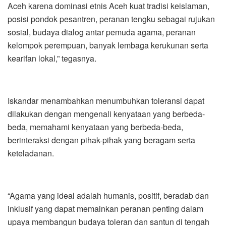
Aceh karena dominasi etnis Aceh kuat tradisi keislaman,
posisi pondok pesantren, peranan tengku sebagai rujukan
sosial, budaya dialog antar pemuda agama, peranan
kelompok perempuan, banyak lembaga kerukunan serta
kearifan lokal,” tegasnya.
Iskandar menambahkan menumbuhkan toleransi dapat
dilakukan dengan mengenali kenyataan yang berbeda-
beda, memahami kenyataan yang berbeda-beda,
berinteraksi dengan pihak-pihak yang beragam serta
keteladanan.
“Agama yang ideal adalah humanis, positif, beradab dan
inklusif yang dapat memainkan peranan penting dalam
upaya membangun budaya toleran dan santun di tengah