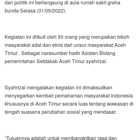
dan politik ini berlangsung di aula rumah sakit graha
bunda Selasa (31/05/2022).
Kegiatan ini diikuti oleh 50 orang yang merupakan tokoh
masyarakat adat dan etnis dari unsur masyarakat Aceh
Timur . Sebagai narasumber hadir Asisten Bidang
pemerintahan Setdakab Aceh Timur syahrizal.
Syahrizal mengatakan kegiatan ini dimaksudkan
menyegarkan kembali pemahaman masyarakat Indonesia
khususnya di Aceh Timur secara luas tentang wawasan di
tengah suasana perubahan sosial yang mendasar.
“Tujuannya adalah untuk membangkitkan rasa dan