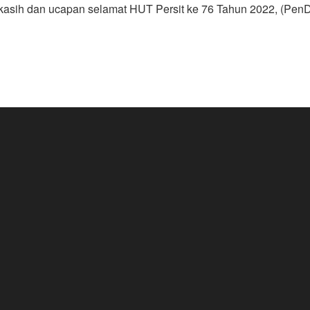
ma kasih dan ucapan selamat HUT Persit ke 76 Tahun 2022, (Pen