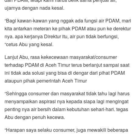
ujarnya dengan nada kesal.
“Bagi kawan-kawan yang nggak ada fungsi air PDAM, mari
kita antarkan meteran ke pihak PDAM atau pun ke derektur
nya. apa kerjanya Direktur itu, air pun tidak berfungsi,
“cetus Abu yang kesal.
Lanjut Abu, rasa kekecewaan masyarakat/consumer
terhadap PDAM di Aceh Timur terus berlanjut sampai saat
ini tidak ada solusi yang bisa di dengar dari pihat PDAM
ataupun pihak pemerintah Aceh Timur
“Sehingga consumer dan masyarakat tidak tahu lagi harus
menyampaikan aspirasi nya kepada siapa lagi mengingat
penting nya air bersih dalam kebutuhan sehari-hari. tegas
Abu dengan penuh kecewa.
“Harapan saya selaku consumer, juga mewakili beberapa