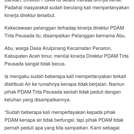
Padahal masyarakat sudah berulang kali mempertanyakan
kinerja direktur tersebut.
Kekecewaan pelanggan terhadap kinerja direktur PDAM
Tirta Peusada itu, disampaikan Pelanggan bernama Abu.
Abu, warga Desa Arulpinang Kecamatan Penaron,
Kabupaten Aceh timur, menilai kinerja Direktur PDAM Tirta
Peusada sangat tidak becus.
Ia mengaku sudah beberapa kali mempertanyakan terkait
distribusi Air ke rumahnya kenapa tidak berjalan. Namun
pihak PDAM Tirta Peusada seolah tidak peduli dengan
keluhan yang disampaikannya.
“Sudah beberapa kali mempertayakan kepada pihak
PDAM kenapa air tidak berfungsi, tapi pihak PDAM tidak
pernah peduli apa yang kita sampaikan. Kami sebagai