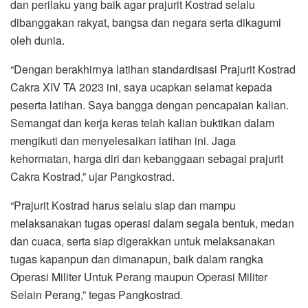
dan perilaku yang baik agar prajurit Kostrad selalu
dibanggakan rakyat, bangsa dan negara serta dikagumi
oleh dunia.
“Dengan berakhirnya latihan standardisasi Prajurit Kostrad
Cakra XIV TA 2023 ini, saya ucapkan selamat kepada
peserta latihan. Saya bangga dengan pencapaian kalian.
Semangat dan kerja keras telah kalian buktikan dalam
mengikuti dan menyelesaikan latihan ini. Jaga
kehormatan, harga diri dan kebanggaan sebagai prajurit
Cakra Kostrad,” ujar Pangkostrad.
“Prajurit Kostrad harus selalu siap dan mampu
melaksanakan tugas operasi dalam segala bentuk, medan
dan cuaca, serta siap digerakkan untuk melaksanakan
tugas kapanpun dan dimanapun, baik dalam rangka
Operasi Militer Untuk Perang maupun Operasi Militer
Selain Perang,” tegas Pangkostrad.