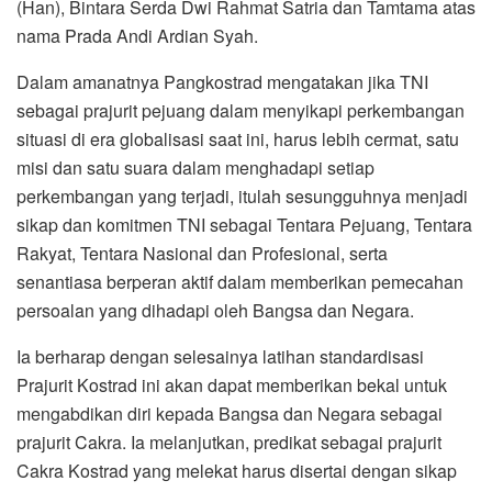
(Han), Bintara Serda Dwi Rahmat Satria dan Tamtama atas
nama Prada Andi Ardian Syah.
Dalam amanatnya Pangkostrad mengatakan jika TNI
sebagai prajurit pejuang dalam menyikapi perkembangan
situasi di era globalisasi saat ini, harus lebih cermat, satu
misi dan satu suara dalam menghadapi setiap
perkembangan yang terjadi, itulah sesungguhnya menjadi
sikap dan komitmen TNI sebagai Tentara Pejuang, Tentara
Rakyat, Tentara Nasional dan Profesional, serta
senantiasa berperan aktif dalam memberikan pemecahan
persoalan yang dihadapi oleh Bangsa dan Negara.
Ia berharap dengan selesainya latihan standardisasi
Prajurit Kostrad ini akan dapat memberikan bekal untuk
mengabdikan diri kepada Bangsa dan Negara sebagai
prajurit Cakra. Ia melanjutkan, predikat sebagai prajurit
Cakra Kostrad yang melekat harus disertai dengan sikap