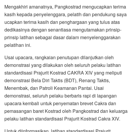
Mengakhiri amanatnya, Pangkostrad mengucapkan terima
kasih kepada penyelenggara, pelatih dan pendukung saya
ucapkan terima kasih dan penghargaan yang tulus atas
dedikasinya dengan senantiasa mengutamakan prinsip-
prinsip latihan sebagai dasar dalam menyelenggarakan
pelatihan ini.
Usai upacara, rangkaian penutupan dilanjutkan oleh
demonstrasi yang dilakukan oleh seluruh pelaku latihan
standardisasi Prajurit Kostrad CAKRA XIV yang meliputi
demonstrasi Bela Diri Taktis (BDT), Renang Taktis,
Menembak, dan Patroli Keamanan Pantai. Usai
demonstrasi, seluruh pelaku berbaris rapi di lapangan
upacara kembali untuk penyematan brevet Cakra dan
pemasangan baret Kostrad oleh Pangkostrad dan keluarga
pelaku latihan standardisasi Prajurit Kostrad Cakra XIV.
Untuk diinformasikan, latihan standardisasi Prajurit